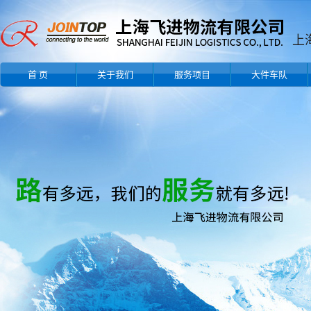
首 页
关于我们
服务项目
大件车队