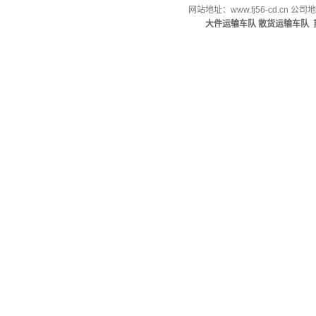
网站地址：
www.fj56-cd.cn
公司地
大件运输车队
散货运输车队