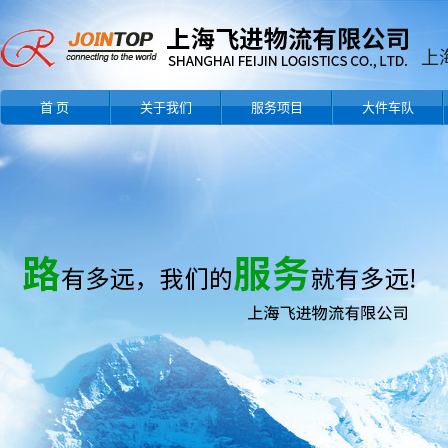
首 页
关于我们
服务项目
大件车队